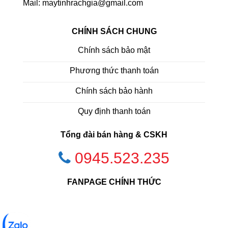
Mail: maytinhrachgia@gmail.com
CHÍNH SÁCH CHUNG
Chính sách bảo mật
Phương thức thanh toán
Chính sách bảo hành
Quy định thanh toán
Tổng đài bán hàng & CSKH
0945.523.235
FANPAGE CHÍNH THỨC