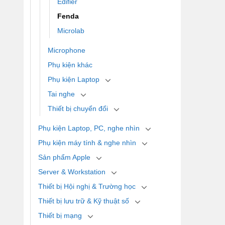
Edifier
Fenda
Microlab
Microphone
Phụ kiện khác
Phụ kiện Laptop
Tai nghe
Thiết bị chuyển đổi
Phụ kiện Laptop, PC, nghe nhìn
Phụ kiện máy tính & nghe nhìn
Sản phẩm Apple
Server & Workstation
Thiết bị Hội nghị & Trường học
Thiết bị lưu trữ & Kỹ thuật số
Thiết bị mạng