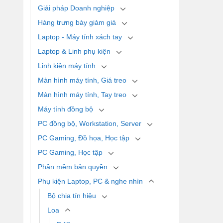
Giải pháp Doanh nghiệp
Hàng trưng bày giảm giá
Laptop - Máy tính xách tay
Laptop & Linh phụ kiện
Linh kiện máy tính
Màn hình máy tính, Giá treo
Màn hình máy tính, Tay treo
Máy tính đồng bộ
PC đồng bộ, Workstation, Server
PC Gaming, Đồ họa, Học tập
PC Gaming, Học tập
Phần mềm bản quyền
Phụ kiện Laptop, PC & nghe nhìn
Bộ chia tín hiệu
Loa