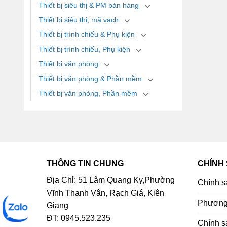
Thiết bị siêu thị & PM bán hàng
Thiết bị siêu thị, mã vạch
Thiết bị trình chiếu & Phụ kiện
Thiết bị trình chiếu, Phụ kiện
Thiết bị văn phòng
Thiết bị văn phòng & Phần mềm
Thiết bị văn phòng, Phần mềm
THÔNG TIN CHUNG
CHÍNH
Địa Chỉ: 51 Lâm Quang Ky,Phường
Chính s
Vĩnh Thanh Vân, Rạch Giá, Kiên
Phương 
Giang
ĐT: 0945.523.235
Chính s