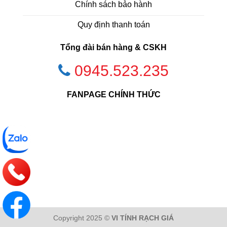
Chính sách bảo hành
Quy định thanh toán
Tổng đài bán hàng & CSKH
0945.523.235
FANPAGE CHÍNH THỨC
Copyright 2025 ©
VI TÍNH RẠCH GIÁ