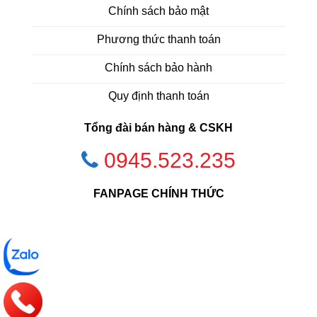
Chính sách bảo mật
Phương thức thanh toán
Chính sách bảo hành
Quy định thanh toán
Tổng đài bán hàng & CSKH
0945.523.235
FANPAGE CHÍNH THỨC