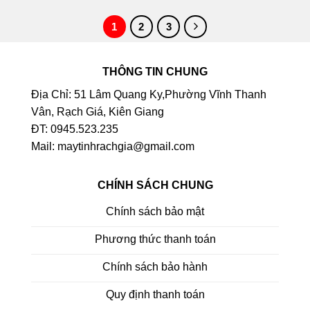
1
2
3
THÔNG TIN CHUNG
Địa Chỉ: 51 Lâm Quang Ky,Phường Vĩnh Thanh
Vân, Rạch Giá, Kiên Giang
ĐT: 0945.523.235
Mail: maytinhrachgia@gmail.com
CHÍNH SÁCH CHUNG
Chính sách bảo mật
Phương thức thanh toán
Chính sách bảo hành
Quy định thanh toán