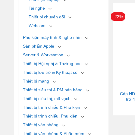
Tai nghe
-22%
Thiết bị chuyển đổi
Webcam
Phụ kiện máy tính & nghe nhìn
Sản phẩm Apple
Server & Workstation
Thiết bị Hội nghị & Trường học
Thiết bị lưu trữ & Kỹ thuật số
Thiết bị mạng
Thiết bị siêu thị & PM bán hàng
Cáp HD
Thiết bị siêu thị, mã vạch
trợ 
Thiết bị trình chiếu & Phụ kiện
Thiết bị trình chiếu, Phụ kiện
Thiết bị văn phòng
Thiết bị văn phòng & Phần mềm