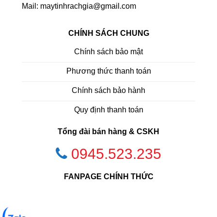
Mail: maytinhrachgia@gmail.com
CHÍNH SÁCH CHUNG
Chính sách bảo mật
Phương thức thanh toán
Chính sách bảo hành
Quy định thanh toán
Tổng đài bán hàng & CSKH
0945.523.235
FANPAGE CHÍNH THỨC