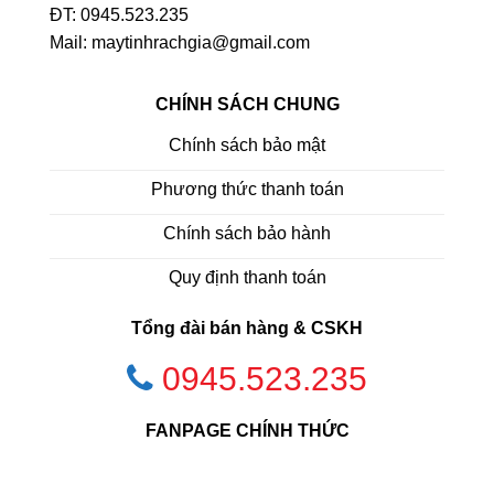
ĐT: 0945.523.235
Mail: maytinhrachgia@gmail.com
CHÍNH SÁCH CHUNG
Chính sách bảo mật
Phương thức thanh toán
Chính sách bảo hành
Quy định thanh toán
Tổng đài bán hàng & CSKH
0945.523.235
FANPAGE CHÍNH THỨC