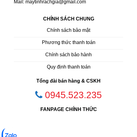
Mail: maytinhrachgia@gmail.com
CHÍNH SÁCH CHUNG
Chính sách bảo mật
Phương thức thanh toán
Chính sách bảo hành
Quy định thanh toán
Tổng đài bán hàng & CSKH
0945.523.235
FANPAGE CHÍNH THỨC