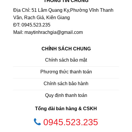
THÔNG TIN CHUNG
Địa Chỉ: 51 Lâm Quang Ky,Phường Vĩnh Thanh
Vân, Rạch Giá, Kiên Giang
ĐT: 0945.523.235
Mail: maytinhrachgia@gmail.com
CHÍNH SÁCH CHUNG
Chính sách bảo mật
Phương thức thanh toán
Chính sách bảo hành
Quy định thanh toán
Tổng đài bán hàng & CSKH
0945.523.235