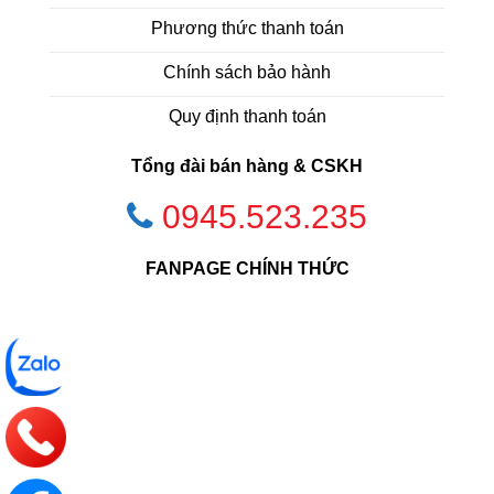
Phương thức thanh toán
Chính sách bảo hành
Quy định thanh toán
Tổng đài bán hàng & CSKH
0945.523.235
FANPAGE CHÍNH THỨC