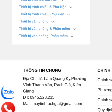
Thiết bị trình chiếu & Phụ kiện
Thiết bị trình chiếu, Phụ kiện
Thiết bị văn phòng
Thiết bị văn phòng & Phần mềm
Thiết bị văn phòng, Phần mềm
THÔNG TIN CHUNG
CHÍNH
Địa Chỉ: 51 Lâm Quang Ky,Phường
Chính s
Vĩnh Thanh Vân, Rạch Giá, Kiên
Phương 
Giang
ĐT: 0945.523.235
Chính s
Mail: maytinhrachgia@gmail.com
Quy địn