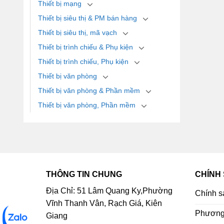
Thiết bị mạng
Thiết bị siêu thị & PM bán hàng
Thiết bị siêu thị, mã vạch
Thiết bị trình chiếu & Phụ kiện
Thiết bị trình chiếu, Phụ kiện
Thiết bị văn phòng
Thiết bị văn phòng & Phần mềm
Thiết bị văn phòng, Phần mềm
THÔNG TIN CHUNG
CHÍNH
Địa Chỉ: 51 Lâm Quang Ky,Phường
Chính s
Vĩnh Thanh Vân, Rạch Giá, Kiên
Phương 
Giang