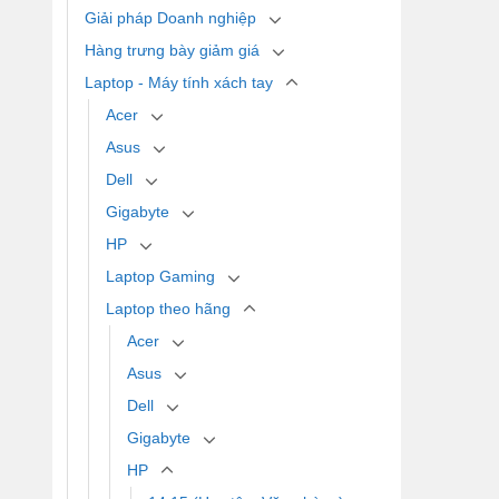
Giải pháp Doanh nghiệp
Hàng trưng bày giảm giá
Laptop - Máy tính xách tay
Acer
Asus
Dell
Gigabyte
HP
Laptop Gaming
Laptop theo hãng
Acer
Asus
Dell
Gigabyte
HP