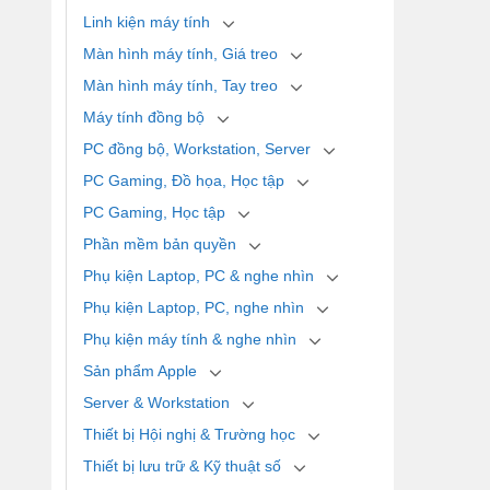
Linh kiện máy tính
Màn hình máy tính, Giá treo
Màn hình máy tính, Tay treo
Máy tính đồng bộ
PC đồng bộ, Workstation, Server
PC Gaming, Đồ họa, Học tập
PC Gaming, Học tập
Phần mềm bản quyền
Phụ kiện Laptop, PC & nghe nhìn
Phụ kiện Laptop, PC, nghe nhìn
Phụ kiện máy tính & nghe nhìn
Sản phẩm Apple
Server & Workstation
Thiết bị Hội nghị & Trường học
Thiết bị lưu trữ & Kỹ thuật số