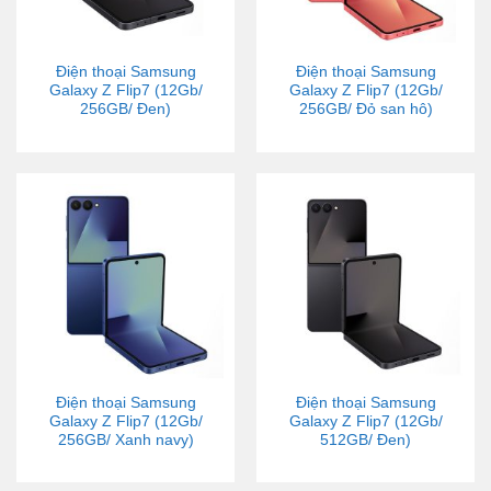
Điện thoại Samsung
Điện thoại Samsung
Galaxy Z Flip7 (12Gb/
Galaxy Z Flip7 (12Gb/
256GB/ Đen)
256GB/ Đỏ san hô)
Điện thoại Samsung
Điện thoại Samsung
Galaxy Z Flip7 (12Gb/
Galaxy Z Flip7 (12Gb/
256GB/ Xanh navy)
512GB/ Đen)