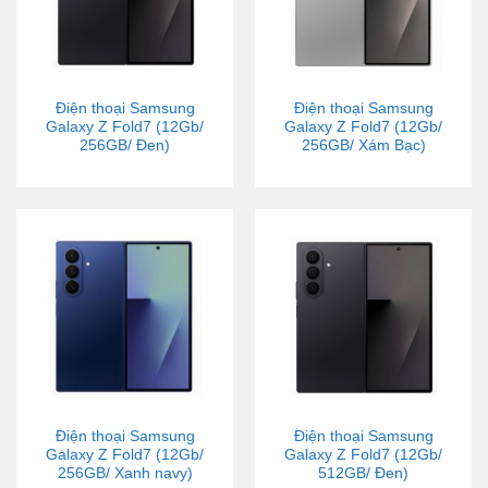
Điện thoại Samsung
Điện thoại Samsung
Galaxy Z Fold7 (12Gb/
Galaxy Z Fold7 (12Gb/
256GB/ Đen)
256GB/ Xám Bạc)
Điện thoại Samsung
Điện thoại Samsung
Galaxy Z Fold7 (12Gb/
Galaxy Z Fold7 (12Gb/
256GB/ Xanh navy)
512GB/ Đen)