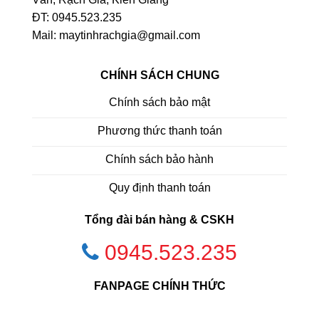
ĐT: 0945.523.235
Mail: maytinhrachgia@gmail.com
CHÍNH SÁCH CHUNG
Chính sách bảo mật
Phương thức thanh toán
Chính sách bảo hành
Quy định thanh toán
Tổng đài bán hàng & CSKH
0945.523.235
FANPAGE CHÍNH THỨC