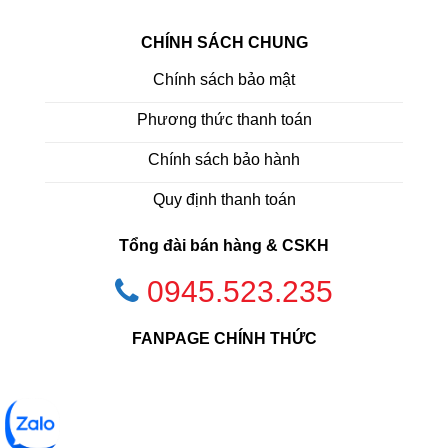
CHÍNH SÁCH CHUNG
Chính sách bảo mật
Phương thức thanh toán
Chính sách bảo hành
Quy định thanh toán
Tổng đài bán hàng & CSKH
0945.523.235
FANPAGE CHÍNH THỨC