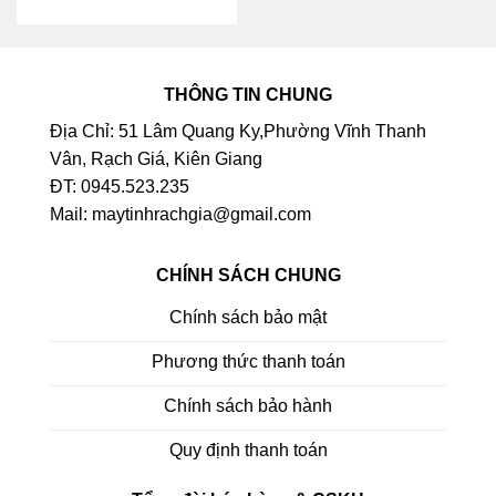
THÔNG TIN CHUNG
Địa Chỉ: 51 Lâm Quang Ky,Phường Vĩnh Thanh
Vân, Rạch Giá, Kiên Giang
ĐT: 0945.523.235
Mail: maytinhrachgia@gmail.com
CHÍNH SÁCH CHUNG
Chính sách bảo mật
Phương thức thanh toán
Chính sách bảo hành
Quy định thanh toán