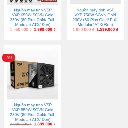
Nguồn máy tính VSP
Nguồn máy tính VSP
VXP 650W SGVN Gold
VXP 750W SGVN Gold
230V (80 Plus Gold/ Full-
230V (80 Plus Gold/ Full-
Modular/ ATX/ Đen)
Modular/ ATX/ Đen)
1.850.000
₫
1.399.000
₫
1.880.000
₫
1.599.000
₫
-9%
Nguồn máy tính VSP
VXP 850W SGVN Gold
230V (80 Plus Gold/ Full-
Modular/ ATX/ Đen)
2.080.000
₫
1.899.000
₫