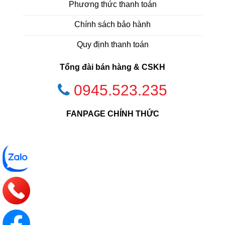
Phương thức thanh toán
Chính sách bảo hành
Quy định thanh toán
Tổng đài bán hàng & CSKH
0945.523.235
FANPAGE CHÍNH THỨC