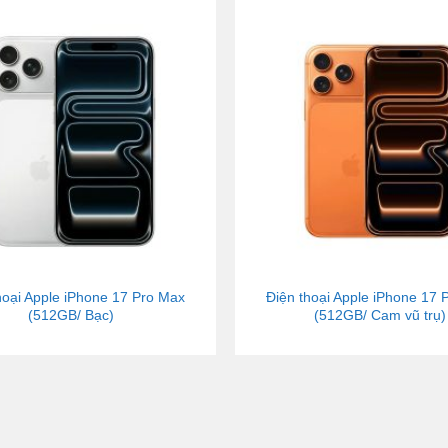
hoại Apple iPhone 17 Pro Max
Điện thoại Apple iPhone 17 
(512GB/ Bạc)
(512GB/ Cam vũ trụ)