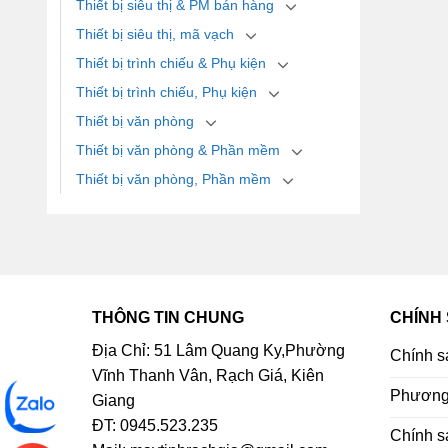
Thiết bị siêu thị & PM bán hàng
Thiết bị siêu thị, mã vạch
Thiết bị trình chiếu & Phụ kiện
Thiết bị trình chiếu, Phụ kiện
Thiết bị văn phòng
Thiết bị văn phòng & Phần mềm
Thiết bị văn phòng, Phần mềm
THÔNG TIN CHUNG
CHÍNH
Địa Chỉ: 51 Lâm Quang Ky,Phường
Chính s
Vĩnh Thanh Vân, Rạch Giá, Kiên
Phương 
Giang
ĐT: 0945.523.235
Chính s