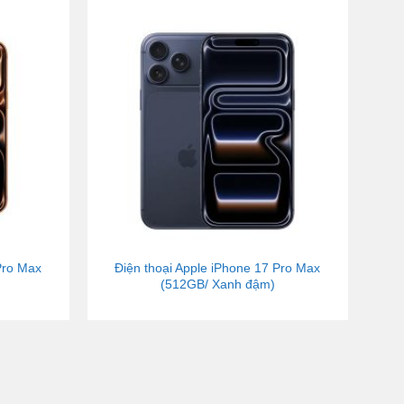
Pro Max
Điện thoại Apple iPhone 17 Pro Max
(512GB/ Xanh đậm)