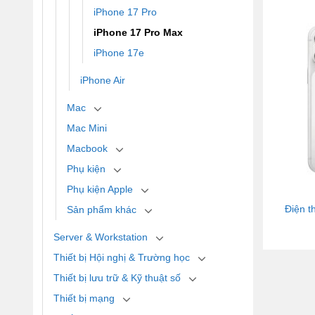
iPhone 17 Pro
iPhone 17 Pro Max
iPhone 17e
iPhone Air
Mac
Mac Mini
Macbook
Phụ kiện
Phụ kiện Apple
Điện t
Sản phẩm khác
Server & Workstation
Thiết bị Hội nghị & Trường học
Thiết bị lưu trữ & Kỹ thuật số
Thiết bị mạng