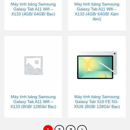
Máy tính bảng Samsung
Máy tính bảng Samsung
Galaxy Tab A11 Wifi –
Galaxy Tab A11 Wifi –
X133 (4GB/ 64GB/ Bạc)
X133 (4GB/ 64GB/ Xám
đen)
Máy tính bảng Samsung
Máy tính bảng Samsung
Galaxy Tab A11 Wifi –
Galaxy Tab S10 FE 5G-
X133 (8GB/ 128Gb/ Bạc)
X526 (8GB/ 128Gb/ Bạc)
1
2
3