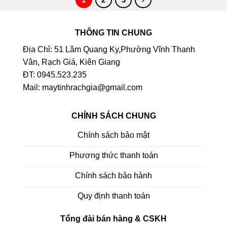
THÔNG TIN CHUNG
Địa Chỉ: 51 Lâm Quang Ky,Phường Vĩnh Thanh
Vân, Rạch Giá, Kiên Giang
ĐT: 0945.523.235
Mail: maytinhrachgia@gmail.com
CHÍNH SÁCH CHUNG
Chính sách bảo mật
Phương thức thanh toán
Chính sách bảo hành
Quy định thanh toán
Tổng đài bán hàng & CSKH