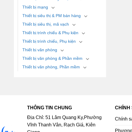
Thiết bị mạng
Thiết bị siêu thị & PM bán hàng
Thiết bị siêu thị, mã vạch
Thiết bị trình chiếu & Phụ kiện
Thiết bị trình chiếu, Phụ kiện
Thiết bị văn phòng
Thiết bị văn phòng & Phần mềm
Thiết bị văn phòng, Phần mềm
THÔNG TIN CHUNG
CHÍNH
Địa Chỉ: 51 Lâm Quang Ky,Phường
Chính s
Vĩnh Thanh Vân, Rạch Giá, Kiên
Phương 