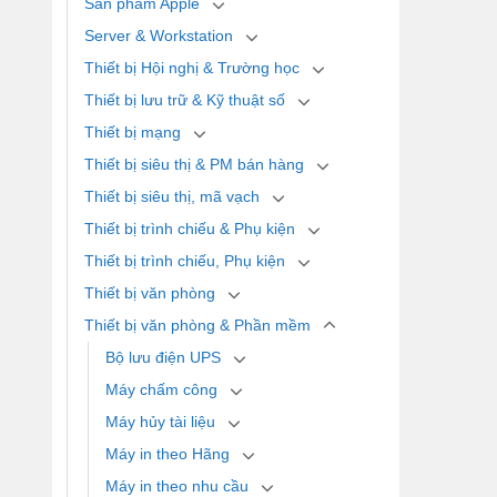
Sản phẩm Apple
Server & Workstation
Thiết bị Hội nghị & Trường học
Thiết bị lưu trữ & Kỹ thuật số
Thiết bị mạng
Thiết bị siêu thị & PM bán hàng
Thiết bị siêu thị, mã vạch
Thiết bị trình chiếu & Phụ kiện
Thiết bị trình chiếu, Phụ kiện
Thiết bị văn phòng
Thiết bị văn phòng & Phần mềm
Bộ lưu điện UPS
Máy chấm công
Máy hủy tài liệu
Máy in theo Hãng
Máy in theo nhu cầu