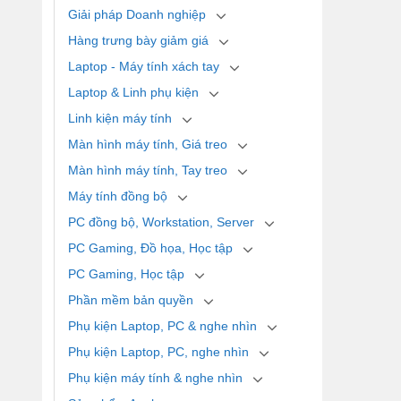
Giải pháp Doanh nghiệp
Hàng trưng bày giảm giá
Laptop - Máy tính xách tay
Laptop & Linh phụ kiện
Linh kiện máy tính
Màn hình máy tính, Giá treo
Màn hình máy tính, Tay treo
Máy tính đồng bộ
PC đồng bộ, Workstation, Server
PC Gaming, Đồ họa, Học tập
PC Gaming, Học tập
Phần mềm bản quyền
Phụ kiện Laptop, PC & nghe nhìn
Phụ kiện Laptop, PC, nghe nhìn
Phụ kiện máy tính & nghe nhìn