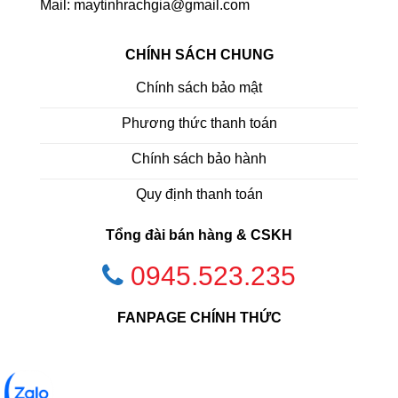
Mail: maytinhrachgia@gmail.com
CHÍNH SÁCH CHUNG
Chính sách bảo mật
Phương thức thanh toán
Chính sách bảo hành
Quy định thanh toán
Tổng đài bán hàng & CSKH
0945.523.235
FANPAGE CHÍNH THỨC