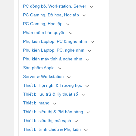
PC đồng bộ, Workstation, Server
PC Gaming, Đồ họa, Học tập
PC Gaming, Học tập
Phần mềm bản quyền
Phụ kiện Laptop, PC & nghe nhìn
Phụ kiện Laptop, PC, nghe nhìn
Phụ kiện máy tính & nghe nhìn
Sản phẩm Apple
Server & Workstation
Thiết bị Hội nghị & Trường học
Thiết bị lưu trữ & Kỹ thuật số
Thiết bị mạng
Thiết bị siêu thị & PM bán hàng
Thiết bị siêu thị, mã vạch
Thiết bị trình chiếu & Phụ kiện