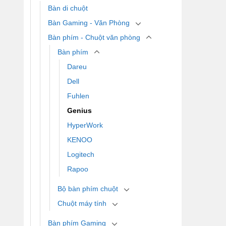
Bàn di chuột
Bàn Gaming - Văn Phòng
Bàn phím - Chuột văn phòng
Bàn phím
Dareu
Dell
Fuhlen
Genius
HyperWork
KENOO
Logitech
Rapoo
Bộ bàn phím chuột
Chuột máy tính
Bàn phím Gaming