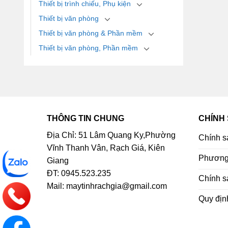
Thiết bị trình chiếu, Phụ kiện
Thiết bị văn phòng
Thiết bị văn phòng & Phần mềm
Thiết bị văn phòng, Phần mềm
THÔNG TIN CHUNG
CHÍNH
Địa Chỉ: 51 Lâm Quang Ky,Phường
Chính s
Vĩnh Thanh Vân, Rạch Giá, Kiên
Phương 
Giang
ĐT: 0945.523.235
Chính s
Mail: maytinhrachgia@gmail.com
Quy địn