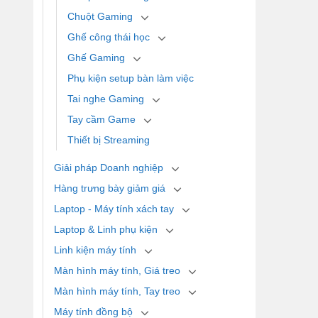
Chuột Gaming
Ghế công thái học
Ghế Gaming
Phụ kiện setup bàn làm việc
Tai nghe Gaming
Tay cầm Game
Thiết bị Streaming
Giải pháp Doanh nghiệp
Hàng trưng bày giảm giá
Laptop - Máy tính xách tay
Laptop & Linh phụ kiện
Linh kiện máy tính
Màn hình máy tính, Giá treo
Màn hình máy tính, Tay treo
Máy tính đồng bộ