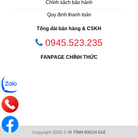
Chính sách bảo hành
Quy định thanh toán
Tổng đài bán hàng & CSKH
0945.523.235
FANPAGE CHÍNH THỨC
Copyright 2025 ©
VI TÍNH RẠCH GIÁ