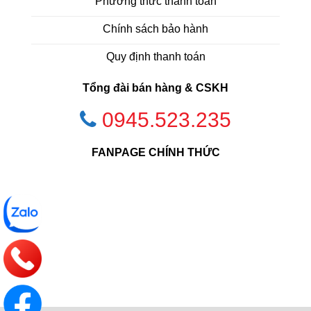
Phương thức thanh toán
Chính sách bảo hành
Quy định thanh toán
Tổng đài bán hàng & CSKH
0945.523.235
FANPAGE CHÍNH THỨC