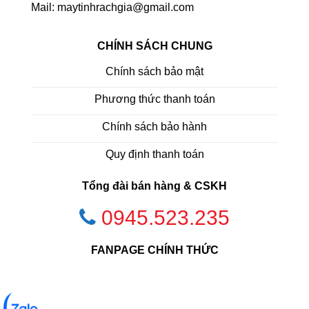
Mail: maytinhrachgia@gmail.com
CHÍNH SÁCH CHUNG
Chính sách bảo mật
Phương thức thanh toán
Chính sách bảo hành
Quy định thanh toán
Tổng đài bán hàng & CSKH
0945.523.235
FANPAGE CHÍNH THỨC