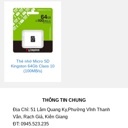
Thẻ nhớ Micro SD
Kingston 64Gb Class 10
(100MB/s)
THÔNG TIN CHUNG
Địa Chỉ: 51 Lâm Quang Ky,Phường Vĩnh Thanh
Vân, Rạch Giá, Kiên Giang
ĐT: 0945.523.235