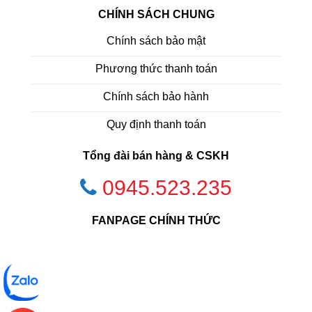
CHÍNH SÁCH CHUNG
Chính sách bảo mật
Phương thức thanh toán
Chính sách bảo hành
Quy định thanh toán
Tổng đài bán hàng & CSKH
0945.523.235
FANPAGE CHÍNH THỨC