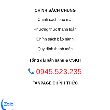
CHÍNH SÁCH CHUNG
Chính sách bảo mật
Phương thức thanh toán
Chính sách bảo hành
Quy định thanh toán
Tổng đài bán hàng & CSKH
0945.523.235
FANPAGE CHÍNH THỨC