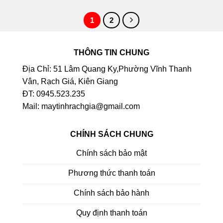
1
2
THÔNG TIN CHUNG
Địa Chỉ: 51 Lâm Quang Ky,Phường Vĩnh Thanh
Vân, Rạch Giá, Kiên Giang
ĐT: 0945.523.235
Mail: maytinhrachgia@gmail.com
CHÍNH SÁCH CHUNG
Chính sách bảo mật
Phương thức thanh toán
Chính sách bảo hành
Quy định thanh toán