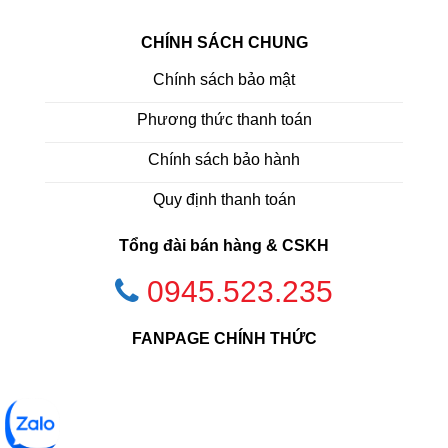
CHÍNH SÁCH CHUNG
Chính sách bảo mật
Phương thức thanh toán
Chính sách bảo hành
Quy định thanh toán
Tổng đài bán hàng & CSKH
0945.523.235
FANPAGE CHÍNH THỨC