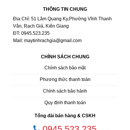
THÔNG TIN CHUNG
Địa Chỉ: 51 Lâm Quang Ky,Phường Vĩnh Thanh
Vân, Rạch Giá, Kiên Giang
ĐT: 0945.523.235
Mail: maytinhrachgia@gmail.com
CHÍNH SÁCH CHUNG
Chính sách bảo mật
Phương thức thanh toán
Chính sách bảo hành
Quy định thanh toán
Tổng đài bán hàng & CSKH
0945.523.235