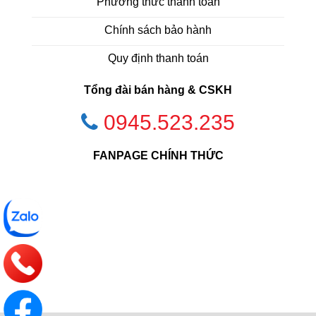
Phương thức thanh toán
Chính sách bảo hành
Quy định thanh toán
Tổng đài bán hàng & CSKH
0945.523.235
FANPAGE CHÍNH THỨC