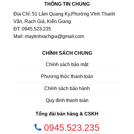
THÔNG TIN CHUNG
Địa Chỉ: 51 Lâm Quang Ky,Phường Vĩnh Thanh
Vân, Rạch Giá, Kiên Giang
ĐT: 0945.523.235
Mail: maytinhrachgia@gmail.com
CHÍNH SÁCH CHUNG
Chính sách bảo mật
Phương thức thanh toán
Chính sách bảo hành
Quy định thanh toán
Tổng đài bán hàng & CSKH
0945.523.235