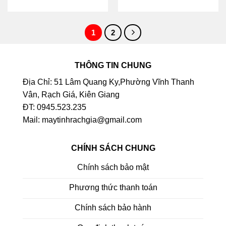
1
2
THÔNG TIN CHUNG
Địa Chỉ: 51 Lâm Quang Ky,Phường Vĩnh Thanh
Vân, Rạch Giá, Kiên Giang
ĐT: 0945.523.235
Mail: maytinhrachgia@gmail.com
CHÍNH SÁCH CHUNG
Chính sách bảo mật
Phương thức thanh toán
Chính sách bảo hành