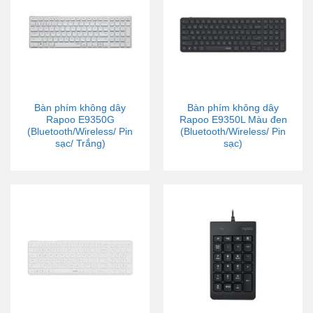
Bàn phím không dây
Bàn phím không dây
Rapoo E9350G
Rapoo E9350L Màu đen
(Bluetooth/Wireless/ Pin
(Bluetooth/Wireless/ Pin
sạc/ Trắng)
sạc)