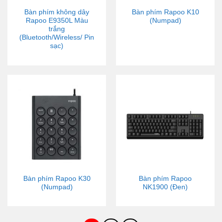
Bàn phím không dây
Bàn phím Rapoo K10
Rapoo E9350L Màu
(Numpad)
trắng
(Bluetooth/Wireless/ Pin
sạc)
Bàn phím Rapoo K30
Bàn phím Rapoo
(Numpad)
NK1900 (Đen)