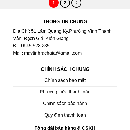
1
2
THÔNG TIN CHUNG
Địa Chỉ: 51 Lâm Quang Ky,Phường Vĩnh Thanh
Vân, Rạch Giá, Kiên Giang
ĐT: 0945.523.235
Mail: maytinhrachgia@gmail.com
CHÍNH SÁCH CHUNG
Chính sách bảo mật
Phương thức thanh toán
Chính sách bảo hành
Quy định thanh toán
Tổng đài bán hàng & CSKH