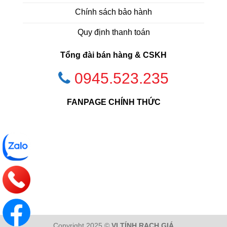
Chính sách bảo hành
Quy định thanh toán
Tổng đài bán hàng & CSKH
0945.523.235
FANPAGE CHÍNH THỨC
Copyright 2025 ©
VI TÍNH RẠCH GIÁ