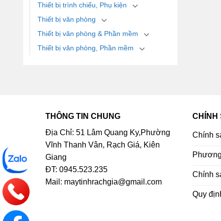
Thiết bị trình chiếu, Phụ kiện
Thiết bị văn phòng
Thiết bị văn phòng & Phần mềm
Thiết bị văn phòng, Phần mềm
THÔNG TIN CHUNG
CHÍNH
Địa Chỉ: 51 Lâm Quang Ky,Phường
Chính s
Vĩnh Thanh Vân, Rạch Giá, Kiên
Phương 
Giang
ĐT: 0945.523.235
Chính s
Mail: maytinhrachgia@gmail.com
Quy địn