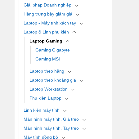
Giải pháp Doanh nghiệp
Hàng trưng bày giảm giá
Laptop - Máy tính xách tay
Laptop & Linh phụ kiện
Laptop Gaming
Gaming Gigabyte
Gaming MSI
Laptop theo hãng
Laptop theo khoảng giá
Laptop Workstation
Phụ kiện Laptop
Linh kiện máy tính
Màn hình máy tính, Giá treo
Màn hình máy tính, Tay treo
Máy tính đồng bộ