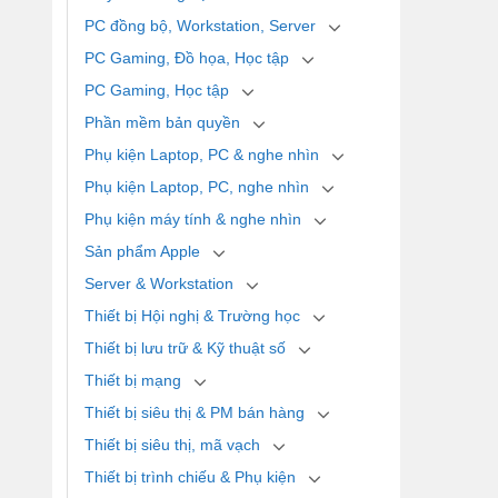
PC đồng bộ, Workstation, Server
PC Gaming, Đồ họa, Học tập
PC Gaming, Học tập
Phần mềm bản quyền
Phụ kiện Laptop, PC & nghe nhìn
Phụ kiện Laptop, PC, nghe nhìn
Phụ kiện máy tính & nghe nhìn
Sản phẩm Apple
Server & Workstation
Thiết bị Hội nghị & Trường học
Thiết bị lưu trữ & Kỹ thuật số
Thiết bị mạng
Thiết bị siêu thị & PM bán hàng
Thiết bị siêu thị, mã vạch
Thiết bị trình chiếu & Phụ kiện