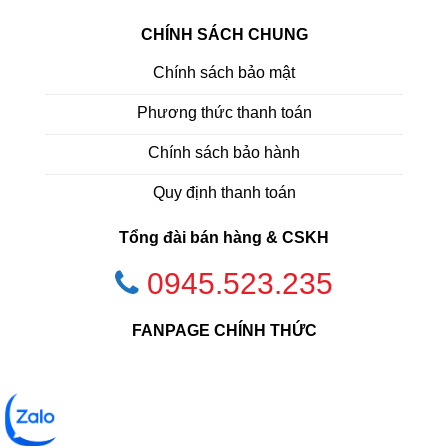
CHÍNH SÁCH CHUNG
Chính sách bảo mật
Phương thức thanh toán
Chính sách bảo hành
Quy định thanh toán
Tổng đài bán hàng & CSKH
0945.523.235
FANPAGE CHÍNH THỨC