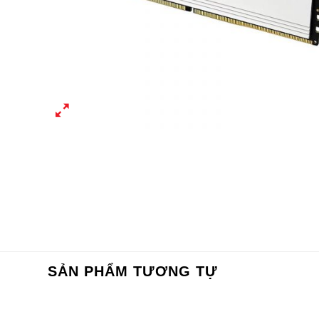
SẢN PHẨM TƯƠNG TỰ