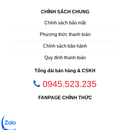
CHÍNH SÁCH CHUNG
Chính sách bảo mật
Phương thức thanh toán
Chính sách bảo hành
Quy định thanh toán
Tổng đài bán hàng & CSKH
0945.523.235
FANPAGE CHÍNH THỨC