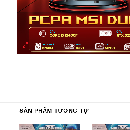
SẢN PHẨM TƯƠNG TỰ