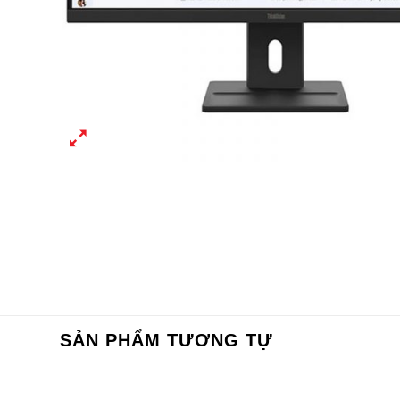
SẢN PHẨM TƯƠNG TỰ