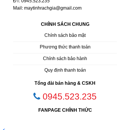
ĐT: 0945.523.235
Mail: maytinhrachgia@gmail.com
CHÍNH SÁCH CHUNG
Chính sách bảo mật
Phương thức thanh toán
Chính sách bảo hành
Quy định thanh toán
Tổng đài bán hàng & CSKH
0945.523.235
FANPAGE CHÍNH THỨC