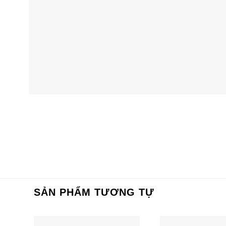
SẢN PHẨM TƯƠNG TỰ