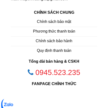
CHÍNH SÁCH CHUNG
Chính sách bảo mật
Phương thức thanh toán
Chính sách bảo hành
Quy định thanh toán
Tổng đài bán hàng & CSKH
0945.523.235
FANPAGE CHÍNH THỨC