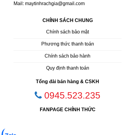
Mail: maytinhrachgia@gmail.com
CHÍNH SÁCH CHUNG
Chính sách bảo mật
Phương thức thanh toán
Chính sách bảo hành
Quy định thanh toán
Tổng đài bán hàng & CSKH
0945.523.235
FANPAGE CHÍNH THỨC