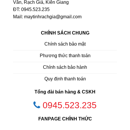
Vân, Rạch Giá, Kiên Giang
ĐT: 0945.523.235
Mail: maytinhrachgia@gmail.com
CHÍNH SÁCH CHUNG
Chính sách bảo mật
Phương thức thanh toán
Chính sách bảo hành
Quy định thanh toán
Tổng đài bán hàng & CSKH
0945.523.235
FANPAGE CHÍNH THỨC