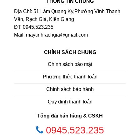
THÔNG TIN CHUNG
Địa Chỉ: 51 Lâm Quang Ky,Phường Vĩnh Thanh
Vân, Rạch Giá, Kiên Giang
ĐT: 0945.523.235
Mail: maytinhrachgia@gmail.com
CHÍNH SÁCH CHUNG
Chính sách bảo mật
Phương thức thanh toán
Chính sách bảo hành
Quy định thanh toán
Tổng đài bán hàng & CSKH
0945.523.235