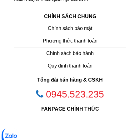
CHÍNH SÁCH CHUNG
Chính sách bảo mật
Phương thức thanh toán
Chính sách bảo hành
Quy định thanh toán
Tổng đài bán hàng & CSKH
0945.523.235
FANPAGE CHÍNH THỨC