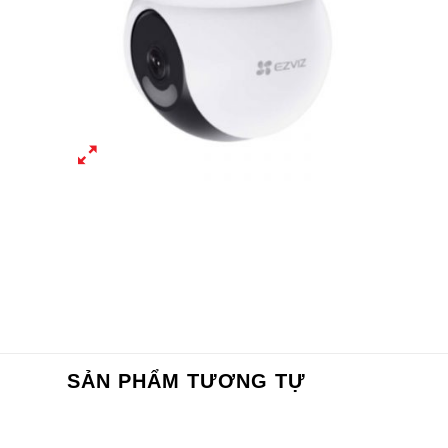
SẢN PHẨM TƯƠNG TỰ